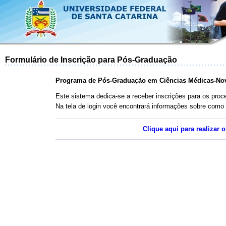
Formulário de Inscrição para Pós-Graduação
Programa de Pós-Graduação em Ciências Médicas-No
Este sistema dedica-se a receber inscrições para os pr
Na tela de login você encontrará informações sobre como 
Clique aqui para realizar 