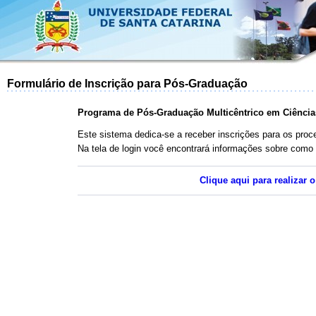
Formulário de Inscrição para Pós-Graduação
Programa de Pós-Graduação Multicêntrico em Ciências
Este sistema dedica-se a receber inscrições para os pr
Na tela de login você encontrará informações sobre como 
Clique aqui para realizar 