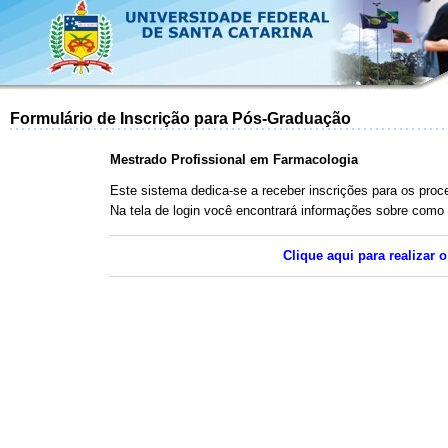
Formulário de Inscrição para Pós-Graduação
Mestrado Profissional em Farmacologia
Este sistema dedica-se a receber inscrições para os pr
Na tela de login você encontrará informações sobre como 
Clique aqui para realizar 